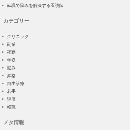
転職で悩みを解決する看護師
カテゴリー
クリニック
副業
夜勤
年収
悩み
昇格
自由診療
若手
評価
転職
メタ情報