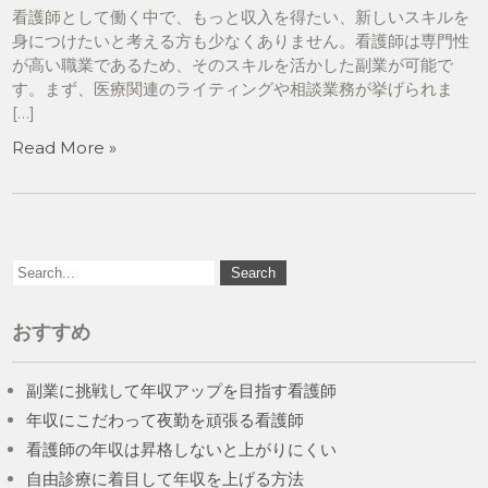
看護師として働く中で、もっと収入を得たい、新しいスキルを
身につけたいと考える方も少なくありません。看護師は専門性
が高い職業であるため、そのスキルを活かした副業が可能で
す。まず、医療関連のライティングや相談業務が挙げられま
[…]
Read More »
おすすめ
副業に挑戦して年収アップを目指す看護師
年収にこだわって夜勤を頑張る看護師
看護師の年収は昇格しないと上がりにくい
自由診療に着目して年収を上げる方法